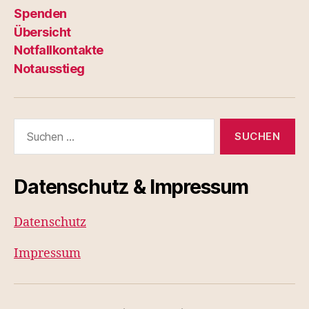
Spenden
Übersicht
Notfallkontakte
Notausstieg
Suchen
nach:
Datenschutz & Impressum
Datenschutz
Impressum